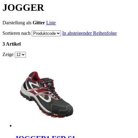
JOGGER
Darstellung als
Gitter
Liste
Sortieren nach
In absteigender Reihenfolge
3 Artikel
Zeige