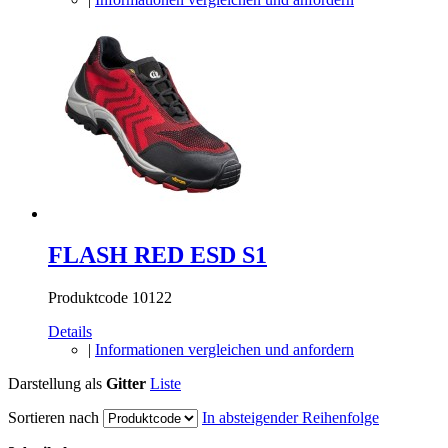
FLASH RED ESD S1
Produktcode 10122
Details
|
Informationen vergleichen und anfordern
Darstellung als
Gitter
Liste
Sortieren nach
In absteigender Reihenfolge