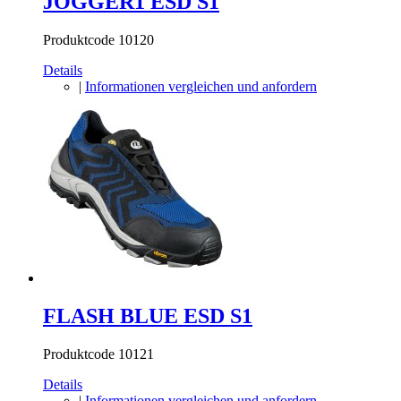
JOGGER1 ESD S1
Produktcode 10120
Details
|
Informationen vergleichen und anfordern
FLASH BLUE ESD S1
Produktcode 10121
Details
|
Informationen vergleichen und anfordern